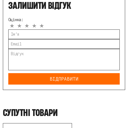
ЗАЛИШИТИ ВІДГУК
Оцінка:
ВІДПРАВИТИ
СУПУТНІ ТОВАРИ