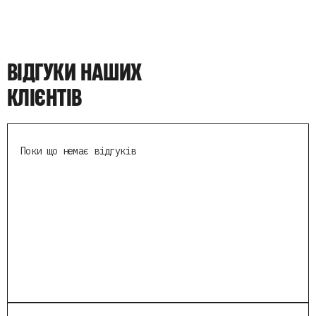
ВІДГУКИ НАШИХ
КЛІЄНТІВ
Поки що немає відгуків