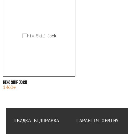
НІЖ SKIF JOCK
1 460 ₴
ШВИДКА ВІДПРАВКА
ГАРАНТІЯ ОБМІНУ