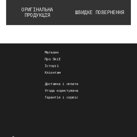
ОРИГІНАЛЬНА
ШВИДКЕ ПОВЕРНЕННЯ
ПРОДУКЦІЯ
Магазин
Про Skif
Історії
Клієнтам
Доставка і оплата
Угода користувача
Гарантія і сервіс