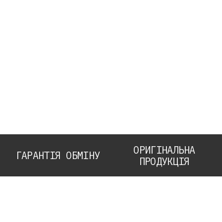
ОРИГІНАЛЬНА
ГАРАНТІЯ ОБМІНУ
ПРОДУКЦІЯ