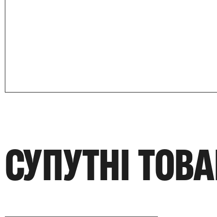
СУПУТНІ ТОВ