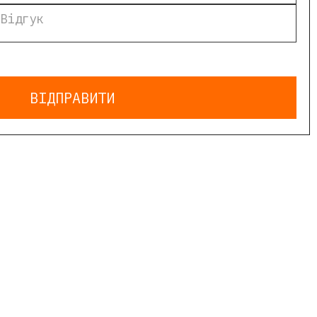
ВІДПРАВИТИ