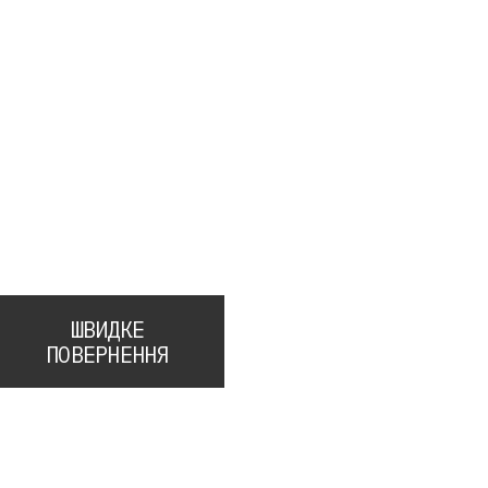
ШВИДКЕ
ПОВЕРНЕННЯ