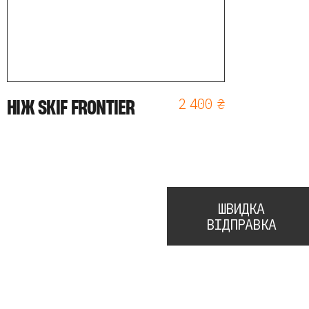
НІЖ SKIF FRONTIER
2 400 ₴
ШВИДКА
ВІДПРАВКА