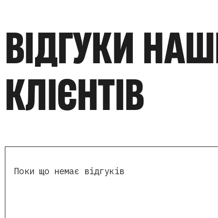
ВІДГУКИ НА
КЛІЄНТІВ
Поки що немає відгуків