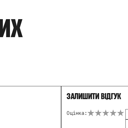
ШИХ
ЗАЛИШИТИ ВІДГУК
Оцінка: